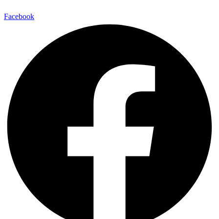
Facebook