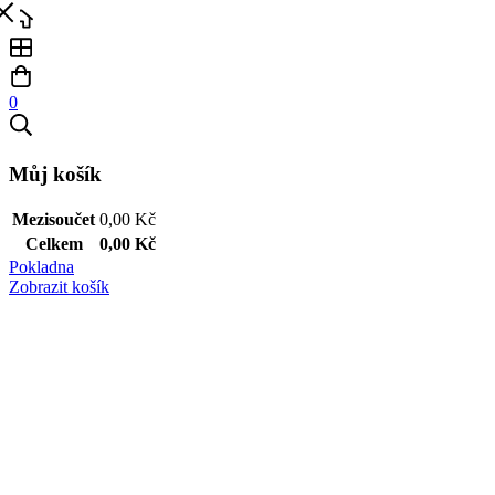
0
Můj košík
Mezisoučet
0,00
Kč
Celkem
0,00
Kč
Pokladna
Zobrazit košík