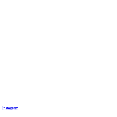
Instagram