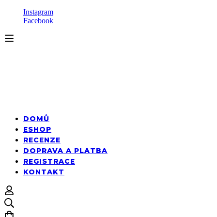
Instagram
Facebook
DOMŮ
ESHOP
RECENZE
DOPRAVA A PLATBA
REGISTRACE
KONTAKT