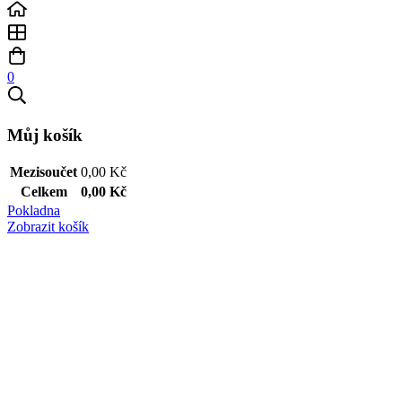
0
Můj košík
Mezisoučet
0,00
Kč
Celkem
0,00
Kč
Pokladna
Zobrazit košík