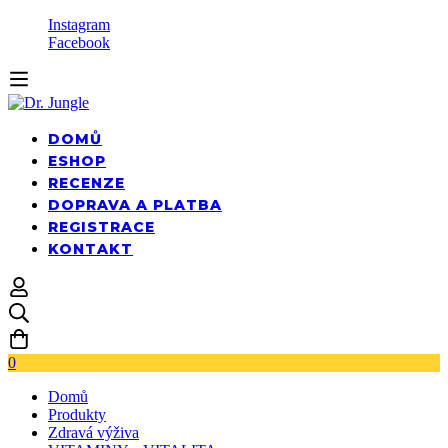
Instagram
Facebook
DOMŮ
ESHOP
RECENZE
DOPRAVA A PLATBA
REGISTRACE
KONTAKT
0
Domů
Produkty
Zdravá výživa