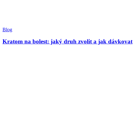
Blog
Kratom na bolest: jaký druh zvolit a jak dávkovat