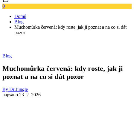
0
Domů
Blog
Muchomůrka červená: kdy roste, jak ji poznat a na co si dát
pozor
Blog
Muchomůrka červená: kdy roste, jak ji
poznat a na co si dát pozor
By
Dr Jungle
napsano
23. 2. 2026