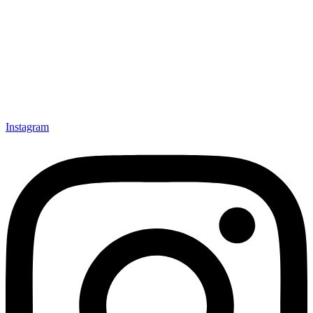
Instagram