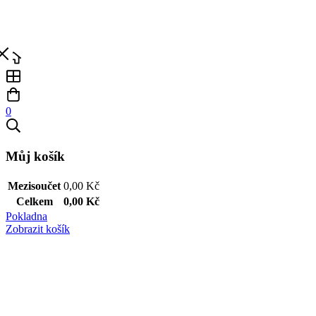
0
Můj košík
Mezisoučet
0,00
Kč
Celkem
0,00
Kč
Pokladna
Zobrazit košík