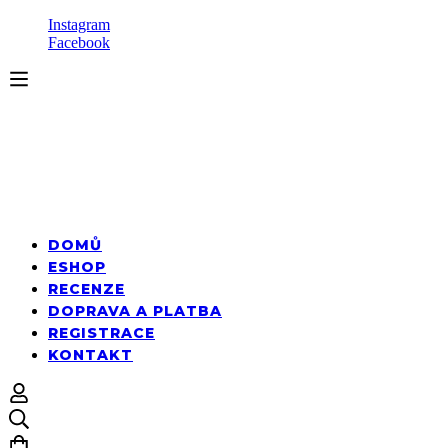
Instagram
Facebook
DOMŮ
ESHOP
RECENZE
DOPRAVA A PLATBA
REGISTRACE
KONTAKT