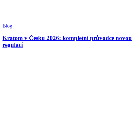
Blog
Kratom v Česku 2026: kompletní průvodce novou
regulací