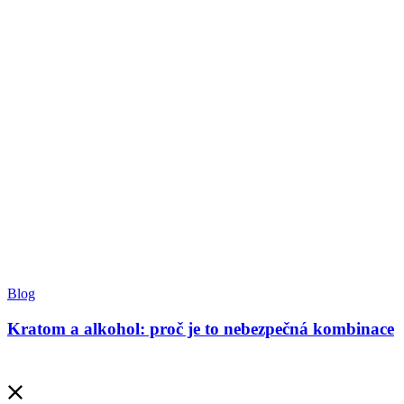
Blog
Kratom a alkohol: proč je to nebezpečná kombinace