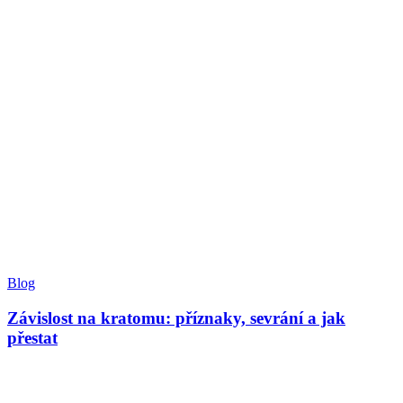
Blog
Závislost na kratomu: příznaky, sevrání a jak
přestat