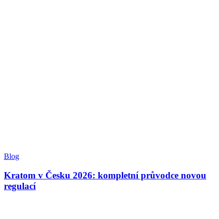
Blog
Kratom v Česku 2026: kompletní průvodce novou
regulací