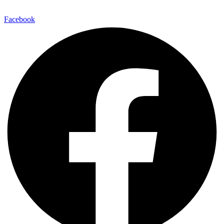
Facebook