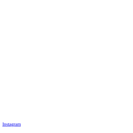
Instagram