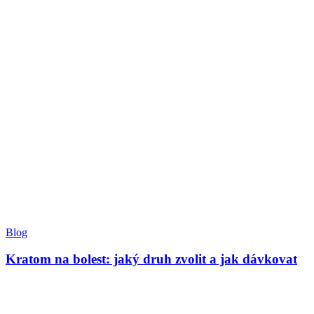
Blog
Kratom na bolest: jaký druh zvolit a jak dávkovat